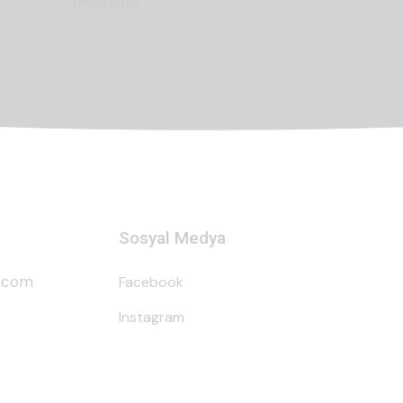
Ürünlerimiz
Sosyal Medya
i.com
Facebook
Instagram