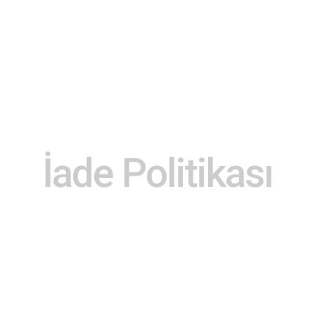
İade Politikası