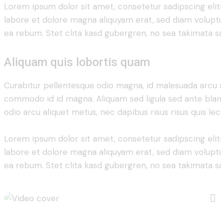
Lorem ipsum dolor sit amet, consetetur sadipscing eli
labore et dolore magna aliquyam erat, sed diam voluptu
ea rebum. Stet clita kasd gubergren, no sea takimata s
Aliquam quis lobortis quam
Curabitur pellentesque odio magna, id malesuada arcu
commodo id id magna. Aliquam sed ligula sed ante blandi
odio arcu aliquet metus, nec dapibus risus risus quis lec
Lorem ipsum dolor sit amet, consetetur sadipscing eli
labore et dolore magna aliquyam erat, sed diam voluptu
ea rebum. Stet clita kasd gubergren, no sea takimata s