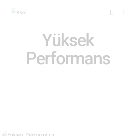
Yüksek
Performans